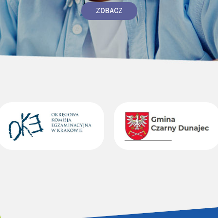
ZOBACZ