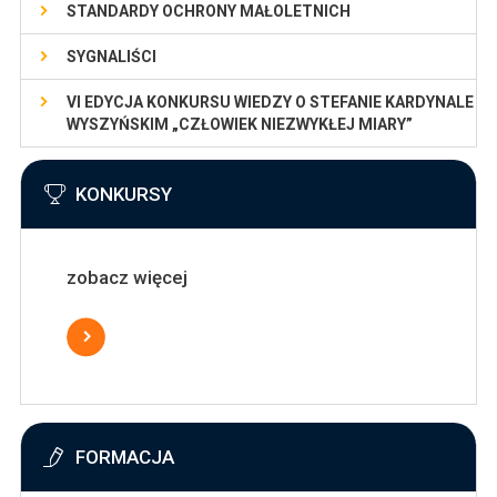
STANDARDY OCHRONY MAŁOLETNICH
SYGNALIŚCI
VI EDYCJA KONKURSU WIEDZY O STEFANIE KARDYNALE
WYSZYŃSKIM „CZŁOWIEK NIEZWYKŁEJ MIARY”
KONKURSY
zobacz więcej
FORMACJA