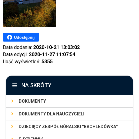
Udostępnij
Data dodania:
2020-10-21 13:03:02
Data edycji:
2020-11-27 11:07:54
Ilość wyświetleń:
5355
NA SKRÓTY
DOKUMENTY
DOKUMENTY DLA NAUCZYCIELI
DZIECIĘCY ZESPÓŁ GÓRALSKI ''BACHLEDÓWKA''