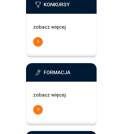
KONKURSY
zobacz więcej
FORMACJA
zobacz więcej