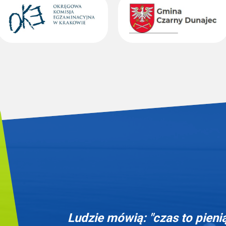
Ludzie mówią: "czas to pieni