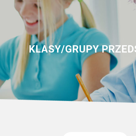
KLASY/GRUPY PRZEDS