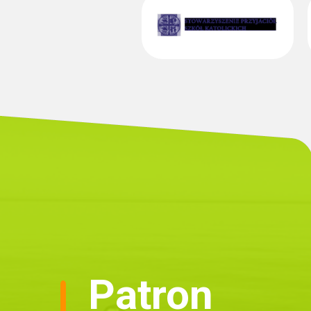
Patron