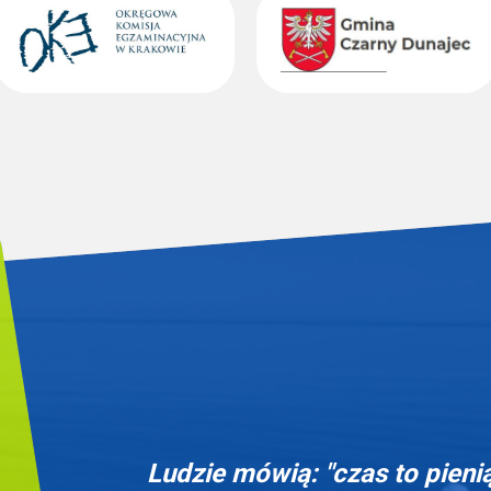
Ludzie mówią: "czas to pieni