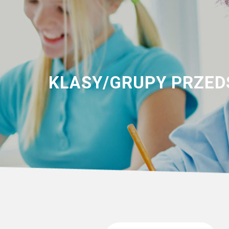
KLASY/GRUPY PRZEDS