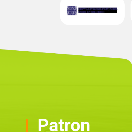
Patron