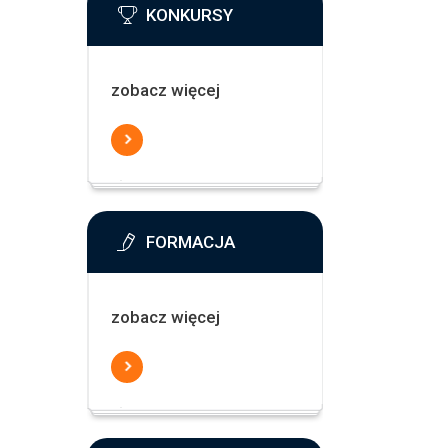
KONKURSY
zobacz więcej
FORMACJA
zobacz więcej