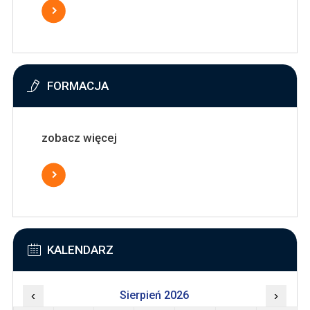
FORMACJA
zobacz więcej
KALENDARZ
‹
Sierpień 2026
›